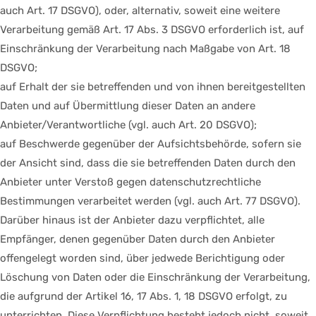
auch Art. 17 DSGVO), oder, alternativ, soweit eine weitere
Verarbeitung gemäß Art. 17 Abs. 3 DSGVO erforderlich ist, auf
Einschränkung der Verarbeitung nach Maßgabe von Art. 18
DSGVO;
auf Erhalt der sie betreffenden und von ihnen bereitgestellten
Daten und auf Übermittlung dieser Daten an andere
Anbieter/Verantwortliche (vgl. auch Art. 20 DSGVO);
auf Beschwerde gegenüber der Aufsichtsbehörde, sofern sie
der Ansicht sind, dass die sie betreffenden Daten durch den
Anbieter unter Verstoß gegen datenschutzrechtliche
Bestimmungen verarbeitet werden (vgl. auch Art. 77 DSGVO).
Darüber hinaus ist der Anbieter dazu verpflichtet, alle
Empfänger, denen gegenüber Daten durch den Anbieter
offengelegt worden sind, über jedwede Berichtigung oder
Löschung von Daten oder die Einschränkung der Verarbeitung,
die aufgrund der Artikel 16, 17 Abs. 1, 18 DSGVO erfolgt, zu
unterrichten. Diese Verpflichtung besteht jedoch nicht, soweit