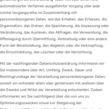
automatisierter Verfahren ausgeführter Vorgang oder jede
solche Vorgangsreihe im Zusammenhang mit
personenbezogenen Daten, wie das Erheben, das Erfassen, die
Organisation, das Ordnen, die Speicherung, die Anpassung oder
Veränderung, das Auslesen, das Abfragen, die Verwendung, die
Offenlegung durch Übermittlung, Verbreitung oder eine andere
Form der Bereitstellung, den Abgleich oder die Verknüpfung,
die Einschränkung, das Löschen oder die Vernichtung.
Mit der nachfolgenden Datenschutzerklärung informieren wir
Sie insbesondere über Art, Umfang, Zweck, Dauer und
Rechtsgrundlage der Verarbeitung personenbezogener Daten,
soweit wir entweder allein oder gemeinsam mit anderen über
die Zwecke und Mittel der Verarbeitung entscheiden. Zudem
informieren wir Sie nachfolgend über die von uns zu
Optimierungszwecken sowie zur Steigerung der