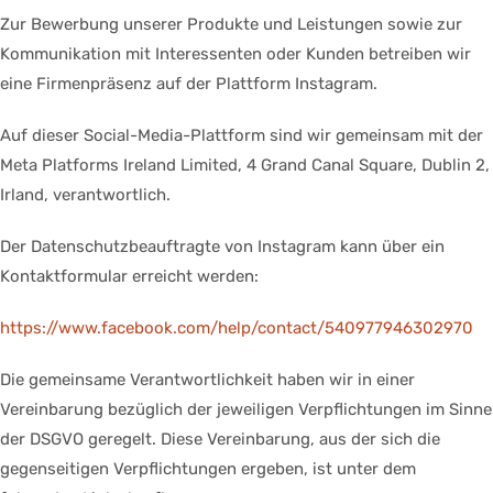
Zur Bewerbung unserer Produkte und Leistungen sowie zur
Kommunikation mit Interessenten oder Kunden betreiben wir
eine Firmenpräsenz auf der Plattform Instagram.
Auf dieser Social-Media-Plattform sind wir gemeinsam mit der
Meta Platforms Ireland Limited, 4 Grand Canal Square, Dublin 2,
Irland, verantwortlich.
Der Datenschutzbeauftragte von Instagram kann über ein
Kontaktformular erreicht werden:
https://www.facebook.com/help/contact/540977946302970
Die gemeinsame Verantwortlichkeit haben wir in einer
Vereinbarung bezüglich der jeweiligen Verpflichtungen im Sinne
der DSGVO geregelt. Diese Vereinbarung, aus der sich die
gegenseitigen Verpflichtungen ergeben, ist unter dem