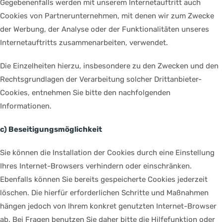
Gegebenenfalls werden mit unserem Internetauftritt auch
Cookies von Partnerunternehmen, mit denen wir zum Zwecke
der Werbung, der Analyse oder der Funktionalitäten unseres
Internetauftritts zusammenarbeiten, verwendet.
Die Einzelheiten hierzu, insbesondere zu den Zwecken und den
Rechtsgrundlagen der Verarbeitung solcher Drittanbieter-
Cookies, entnehmen Sie bitte den nachfolgenden
Informationen.
c) Beseitigungsmöglichkeit
Sie können die Installation der Cookies durch eine Einstellung
Ihres Internet-Browsers verhindern oder einschränken.
Ebenfalls können Sie bereits gespeicherte Cookies jederzeit
löschen. Die hierfür erforderlichen Schritte und Maßnahmen
hängen jedoch von Ihrem konkret genutzten Internet-Browser
ab. Bei Fragen benutzen Sie daher bitte die Hilfefunktion oder