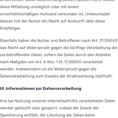
diese Mitteilung unmöglich oder mit einem
unverhältnismäßigen Aufwand verbunden ist. Unbeschadet
dessen hat der Nutzer ein Recht auf Auskunft über diese
Empfänger.
Ebenfalls haben die Nutzer und Betroffenen nach Art. 21 DSGVO
das Recht auf Widerspruch gegen die künftige Verarbeitung der
sie betreffenden Daten, sofern die Daten durch den Anbieter
nach Maßgabe von Art. 6 Abs. 1 lit. f) DSGVO verarbeitet
werden. Insbesondere ist ein Widerspruch gegen die
Datenverarbeitung zum Zwecke der Direktwerbung statthaft.
III. Informationen zur Datenverarbeitung
Ihre bei Nutzung unseres Internetauftritts verarbeiteten Daten
werden gelöscht oder gesperrt, sobald der Zweck der
Speicherung entfällt, der Löschung der Daten keine