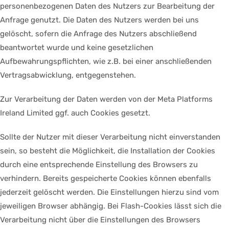
personenbezogenen Daten des Nutzers zur Bearbeitung der
Anfrage genutzt. Die Daten des Nutzers werden bei uns
gelöscht, sofern die Anfrage des Nutzers abschließend
beantwortet wurde und keine gesetzlichen
Aufbewahrungspflichten, wie z.B. bei einer anschließenden
Vertragsabwicklung, entgegenstehen.
Zur Verarbeitung der Daten werden von der Meta Platforms
Ireland Limited ggf. auch Cookies gesetzt.
Sollte der Nutzer mit dieser Verarbeitung nicht einverstanden
sein, so besteht die Möglichkeit, die Installation der Cookies
durch eine entsprechende Einstellung des Browsers zu
verhindern. Bereits gespeicherte Cookies können ebenfalls
jederzeit gelöscht werden. Die Einstellungen hierzu sind vom
jeweiligen Browser abhängig. Bei Flash-Cookies lässt sich die
Verarbeitung nicht über die Einstellungen des Browsers