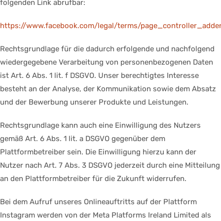
folgenden Link abrufbar:
https://www.facebook.com/legal/terms/page_controller_add
Rechtsgrundlage für die dadurch erfolgende und nachfolgend
wiedergegebene Verarbeitung von personenbezogenen Daten
ist Art. 6 Abs. 1 lit. f DSGVO. Unser berechtigtes Interesse
besteht an der Analyse, der Kommunikation sowie dem Absatz
und der Bewerbung unserer Produkte und Leistungen.
Rechtsgrundlage kann auch eine Einwilligung des Nutzers
gemäß Art. 6 Abs. 1 lit. a DSGVO gegenüber dem
Plattformbetreiber sein. Die Einwilligung hierzu kann der
Nutzer nach Art. 7 Abs. 3 DSGVO jederzeit durch eine Mitteilung
an den Plattformbetreiber für die Zukunft widerrufen.
Bei dem Aufruf unseres Onlineauftritts auf der Plattform
Instagram werden von der Meta Platforms Ireland Limited als