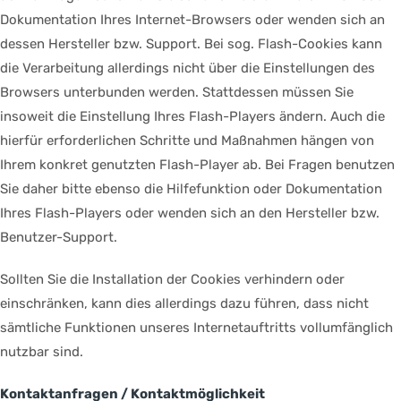
Dokumentation Ihres Internet-Browsers oder wenden sich an
dessen Hersteller bzw. Support. Bei sog. Flash-Cookies kann
die Verarbeitung allerdings nicht über die Einstellungen des
Browsers unterbunden werden. Stattdessen müssen Sie
insoweit die Einstellung Ihres Flash-Players ändern. Auch die
hierfür erforderlichen Schritte und Maßnahmen hängen von
Ihrem konkret genutzten Flash-Player ab. Bei Fragen benutzen
Sie daher bitte ebenso die Hilfefunktion oder Dokumentation
Ihres Flash-Players oder wenden sich an den Hersteller bzw.
Benutzer-Support.
Sollten Sie die Installation der Cookies verhindern oder
einschränken, kann dies allerdings dazu führen, dass nicht
sämtliche Funktionen unseres Internetauftritts vollumfänglich
nutzbar sind.
Kontaktanfragen / Kontaktmöglichkeit