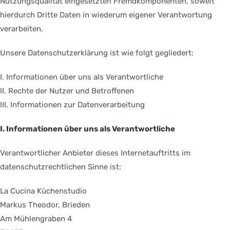
Nutzungsqualität eingesetzten Fremdkomponenten, soweit
hierdurch Dritte Daten in wiederum eigener Verantwortung
verarbeiten.
Unsere Datenschutzerklärung ist wie folgt gegliedert:
I. Informationen über uns als Verantwortliche
II. Rechte der Nutzer und Betroffenen
III. Informationen zur Datenverarbeitung
I. Informationen über uns als Verantwortliche
Verantwortlicher Anbieter dieses Internetauftritts im
datenschutzrechtlichen Sinne ist:
La Cucina Küchenstudio
Markus Theodor, Brieden
Am Mühlengraben 4