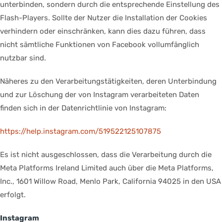
unterbinden, sondern durch die entsprechende Einstellung des
Flash-Players. Sollte der Nutzer die Installation der Cookies
verhindern oder einschränken, kann dies dazu führen, dass
nicht sämtliche Funktionen von Facebook vollumfänglich
nutzbar sind.
Näheres zu den Verarbeitungstätigkeiten, deren Unterbindung
und zur Löschung der von Instagram verarbeiteten Daten
finden sich in der Datenrichtlinie von Instagram:
https://help.instagram.com/519522125107875
Es ist nicht ausgeschlossen, dass die Verarbeitung durch die
Meta Platforms Ireland Limited auch über die Meta Platforms,
Inc., 1601 Willow Road, Menlo Park, California 94025 in den USA
erfolgt.
Instagram