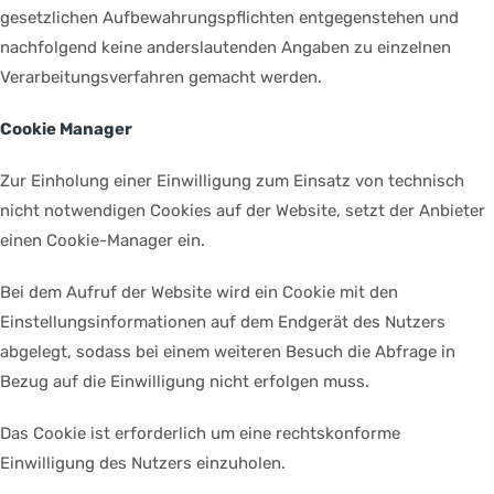
gesetzlichen Aufbewahrungspflichten entgegenstehen und
nachfolgend keine anderslautenden Angaben zu einzelnen
Verarbeitungsverfahren gemacht werden.
Cookie Manager
Zur Einholung einer Einwilligung zum Einsatz von technisch
nicht notwendigen Cookies auf der Website, setzt der Anbieter
einen Cookie-Manager ein.
Bei dem Aufruf der Website wird ein Cookie mit den
Einstellungsinformationen auf dem Endgerät des Nutzers
abgelegt, sodass bei einem weiteren Besuch die Abfrage in
Bezug auf die Einwilligung nicht erfolgen muss.
Das Cookie ist erforderlich um eine rechtskonforme
Einwilligung des Nutzers einzuholen.