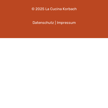
© 2025 La Cucina Korbach
Datenschutz
|
Impressum