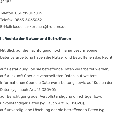
34497
Telefon: 056315063032
Telefax: 056315063032
E-Mail: lacucina-korbach@t-online.de
II. Rechte der Nutzer und Betroffenen
Mit Blick auf die nachfolgend noch näher beschriebene
Datenverarbeitung haben die Nutzer und Betroffenen das Recht
auf Bestätigung, ob sie betreffende Daten verarbeitet werden,
auf Auskunft über die verarbeiteten Daten, auf weitere
Informationen über die Datenverarbeitung sowie auf Kopien der
Daten (vgl. auch Art. 15 DSGVO);
auf Berichtigung oder Vervollständigung unrichtiger bzw.
unvollständiger Daten (vgl. auch Art. 16 DSGVO);
auf unverzügliche Löschung der sie betreffenden Daten (vgl.