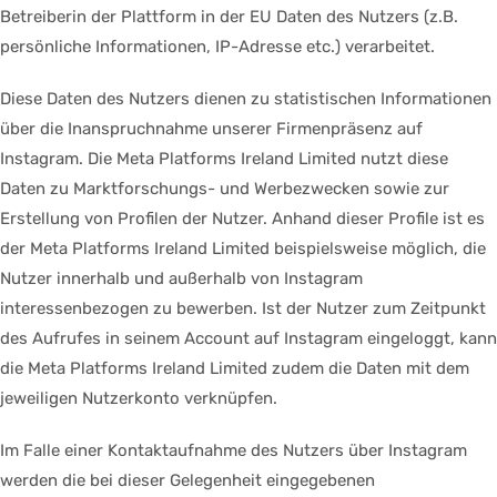
Betreiberin der Plattform in der EU Daten des Nutzers (z.B.
persönliche Informationen, IP-Adresse etc.) verarbeitet.
Diese Daten des Nutzers dienen zu statistischen Informationen
über die Inanspruchnahme unserer Firmenpräsenz auf
Instagram. Die Meta Platforms Ireland Limited nutzt diese
Daten zu Marktforschungs- und Werbezwecken sowie zur
Erstellung von Profilen der Nutzer. Anhand dieser Profile ist es
der Meta Platforms Ireland Limited beispielsweise möglich, die
Nutzer innerhalb und außerhalb von Instagram
interessenbezogen zu bewerben. Ist der Nutzer zum Zeitpunkt
des Aufrufes in seinem Account auf Instagram eingeloggt, kann
die Meta Platforms Ireland Limited zudem die Daten mit dem
jeweiligen Nutzerkonto verknüpfen.
Im Falle einer Kontaktaufnahme des Nutzers über Instagram
werden die bei dieser Gelegenheit eingegebenen