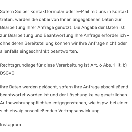
Sofern Sie per Kontaktformular oder E-Mail mit uns in Kontakt
treten, werden die dabei von Ihnen angegebenen Daten zur
Bearbeitung Ihrer Anfrage genutzt. Die Angabe der Daten ist
zur Bearbeitung und Beantwortung Ihre Anfrage erforderlich –
ohne deren Bereitstellung können wir Ihre Anfrage nicht oder
allenfalls eingeschränkt beantworten.
Rechtsgrundlage für diese Verarbeitung ist Art. 6 Abs. 1 lit. b)
DSGVO.
Ihre Daten werden gelöscht, sofern Ihre Anfrage abschließend
beantwortet worden ist und der Löschung keine gesetzlichen
Aufbewahrungspflichten entgegenstehen, wie bspw. bei einer
sich etwaig anschließenden Vertragsabwicklung.
Instagram