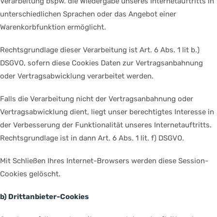
Verarbeitung bspw. die Wiedergabe unseres Internetauftritts in
unterschiedlichen Sprachen oder das Angebot einer
Warenkorbfunktion ermöglicht.
Rechtsgrundlage dieser Verarbeitung ist Art. 6 Abs. 1 lit b.)
DSGVO, sofern diese Cookies Daten zur Vertragsanbahnung
oder Vertragsabwicklung verarbeitet werden.
Falls die Verarbeitung nicht der Vertragsanbahnung oder
Vertragsabwicklung dient, liegt unser berechtigtes Interesse in
der Verbesserung der Funktionalität unseres Internetauftritts.
Rechtsgrundlage ist in dann Art. 6 Abs. 1 lit. f) DSGVO.
Mit Schließen Ihres Internet-Browsers werden diese Session-
Cookies gelöscht.
b) Drittanbieter-Cookies