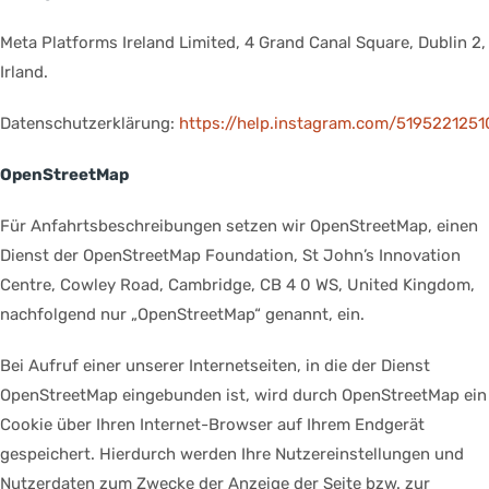
Meta Platforms Ireland Limited, 4 Grand Canal Square, Dublin 2,
Irland.
Datenschutzerklärung:
https://help.instagram.com/519522125
OpenStreetMap
Für Anfahrtsbeschreibungen setzen wir OpenStreetMap, einen
Dienst der OpenStreetMap Foundation, St John’s Innovation
Centre, Cowley Road, Cambridge, CB 4 0 WS, United Kingdom,
nachfolgend nur „OpenStreetMap“ genannt, ein.
Bei Aufruf einer unserer Internetseiten, in die der Dienst
OpenStreetMap eingebunden ist, wird durch OpenStreetMap ein
Cookie über Ihren Internet-Browser auf Ihrem Endgerät
gespeichert. Hierdurch werden Ihre Nutzereinstellungen und
Nutzerdaten zum Zwecke der Anzeige der Seite bzw. zur