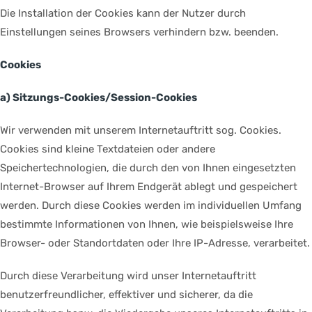
Die Installation der Cookies kann der Nutzer durch
Einstellungen seines Browsers verhindern bzw. beenden.
Cookies
a) Sitzungs-Cookies/Session-Cookies
Wir verwenden mit unserem Internetauftritt sog. Cookies.
Cookies sind kleine Textdateien oder andere
Speichertechnologien, die durch den von Ihnen eingesetzten
Internet-Browser auf Ihrem Endgerät ablegt und gespeichert
werden. Durch diese Cookies werden im individuellen Umfang
bestimmte Informationen von Ihnen, wie beispielsweise Ihre
Browser- oder Standortdaten oder Ihre IP-Adresse, verarbeitet.
Durch diese Verarbeitung wird unser Internetauftritt
benutzerfreundlicher, effektiver und sicherer, da die