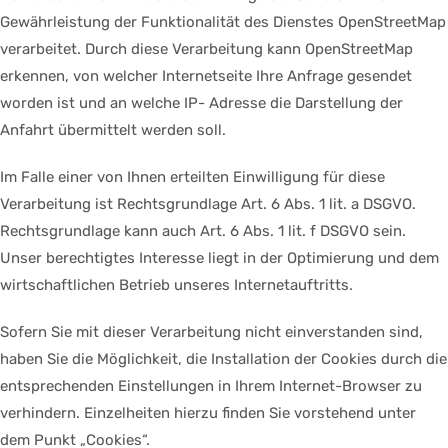
Gewährleistung der Funktionalität des Dienstes OpenStreetMap
verarbeitet. Durch diese Verarbeitung kann OpenStreetMap
erkennen, von welcher Internetseite Ihre Anfrage gesendet
worden ist und an welche IP- Adresse die Darstellung der
Anfahrt übermittelt werden soll.
Im Falle einer von Ihnen erteilten Einwilligung für diese
Verarbeitung ist Rechtsgrundlage Art. 6 Abs. 1 lit. a DSGVO.
Rechtsgrundlage kann auch Art. 6 Abs. 1 lit. f DSGVO sein.
Unser berechtigtes Interesse liegt in der Optimierung und dem
wirtschaftlichen Betrieb unseres Internetauftritts.
Sofern Sie mit dieser Verarbeitung nicht einverstanden sind,
haben Sie die Möglichkeit, die Installation der Cookies durch die
entsprechenden Einstellungen in Ihrem Internet-Browser zu
verhindern. Einzelheiten hierzu finden Sie vorstehend unter
dem Punkt „Cookies“.