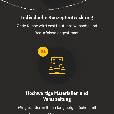
Individuelle Konzeptentwicklung
Jede Küche wird exakt auf Ihre Wünsche und
Bedürfnisse abgestimmt.
Hochwertige Materialien und
Verarbeitung
Wir garantieren Ihnen langlebige Küchen mit