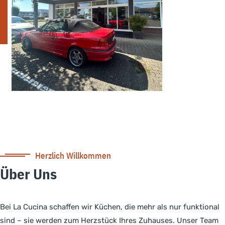
Herzlich Willkommen
Über Uns
Bei La Cucina schaffen wir Küchen, die mehr als nur funktional
sind – sie werden zum Herzstück Ihres Zuhauses. Unser Team