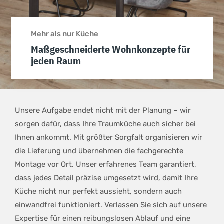
Mehr als nur Küche
Maßgeschneiderte Wohnkonzepte für
jeden Raum
Unsere Aufgabe endet nicht mit der Planung – wir
sorgen dafür, dass Ihre Traumküche auch sicher bei
Ihnen ankommt. Mit größter Sorgfalt organisieren wir
die Lieferung und übernehmen die fachgerechte
Montage vor Ort. Unser erfahrenes Team garantiert,
dass jedes Detail präzise umgesetzt wird, damit Ihre
Küche nicht nur perfekt aussieht, sondern auch
einwandfrei funktioniert. Verlassen Sie sich auf unsere
Expertise für einen reibungslosen Ablauf und eine