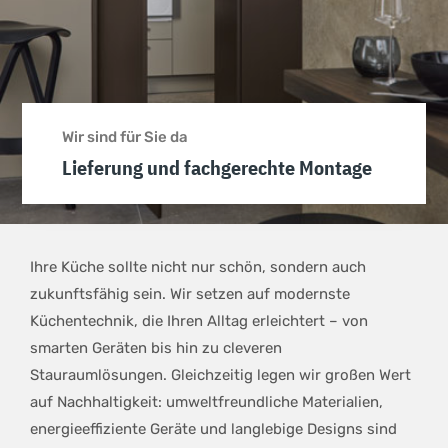
Wir sind für Sie da
Lieferung und fachgerechte Montage
Ihre Küche sollte nicht nur schön, sondern auch
zukunftsfähig sein. Wir setzen auf modernste
Küchentechnik, die Ihren Alltag erleichtert – von
smarten Geräten bis hin zu cleveren
Stauraumlösungen. Gleichzeitig legen wir großen Wert
auf Nachhaltigkeit: umweltfreundliche Materialien,
energieeffiziente Geräte und langlebige Designs sind