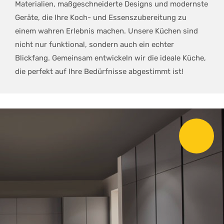
Materialien, maßgeschneiderte Designs und modernste
Geräte, die Ihre Koch- und Essenszubereitung zu
einem wahren Erlebnis machen. Unsere Küchen sind
nicht nur funktional, sondern auch ein echter
Blickfang. Gemeinsam entwickeln wir die ideale Küche,
die perfekt auf Ihre Bedürfnisse abgestimmt ist!