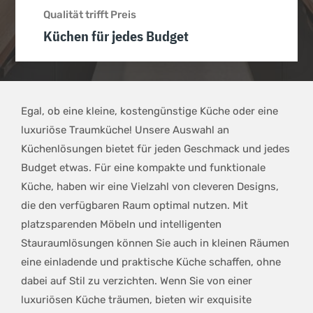
Qualität trifft Preis
Küchen für jedes Budget
Egal, ob eine kleine, kostengünstige Küche oder eine
luxuriöse Traumküche! Unsere Auswahl an
Küchenlösungen bietet für jeden Geschmack und jedes
Budget etwas. Für eine kompakte und funktionale
Küche, haben wir eine Vielzahl von cleveren Designs,
die den verfügbaren Raum optimal nutzen. Mit
platzsparenden Möbeln und intelligenten
Stauraumlösungen können Sie auch in kleinen Räumen
eine einladende und praktische Küche schaffen, ohne
dabei auf Stil zu verzichten. Wenn Sie von einer
luxuriösen Küche träumen, bieten wir exquisite