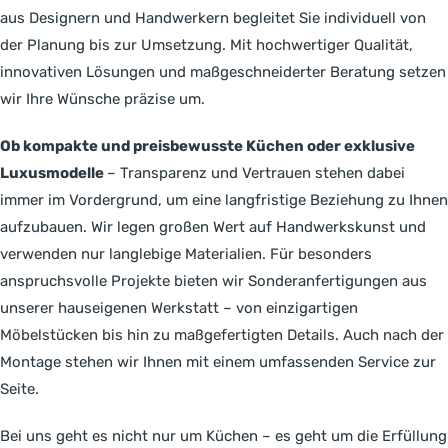
aus Designern und Handwerkern begleitet Sie individuell von
der Planung bis zur Umsetzung. Mit hochwertiger Qualität,
innovativen Lösungen und maßgeschneiderter Beratung setzen
wir Ihre Wünsche präzise um.
Ob kompakte und preisbewusste Küchen oder exklusive
Luxusmodelle
– Transparenz und Vertrauen stehen dabei
immer im Vordergrund, um eine langfristige Beziehung zu Ihnen
aufzubauen. Wir legen großen Wert auf Handwerkskunst und
verwenden nur langlebige Materialien. Für besonders
anspruchsvolle Projekte bieten wir Sonderanfertigungen aus
unserer hauseigenen Werkstatt – von einzigartigen
Möbelstücken bis hin zu maßgefertigten Details. Auch nach der
Montage stehen wir Ihnen mit einem umfassenden Service zur
Seite.
Bei uns geht es nicht nur um Küchen – es geht um die Erfüllung