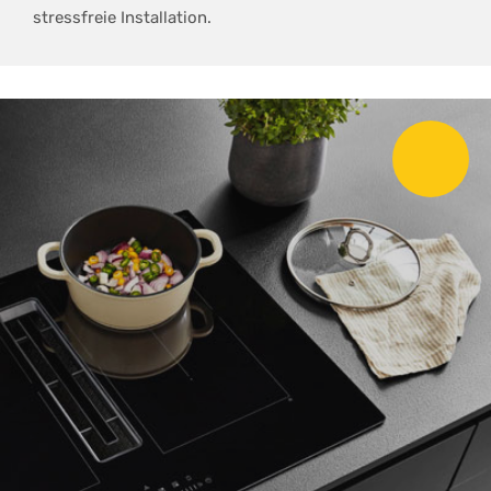
stressfreie Installation.