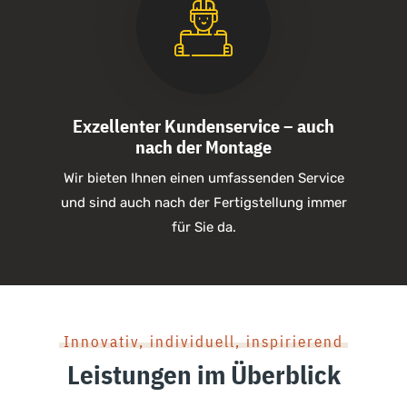
Exzellenter Kundenservice – auch
nach der Montage
Wir bieten Ihnen einen umfassenden Service
und sind auch nach der Fertigstellung immer
für Sie da.
Innovativ, individuell, inspirierend
Leistungen im Überblick