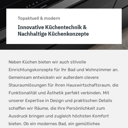
Topaktuell & modern
Innovative Küchentechnik &
Nachhaltige Küchenkonzepte
Neben Küchen bieten wir auch stilvolle
Einrichtungskonzepte für Ihr Bad und Wohnzimmer an.
Gemeinsam entwickeln wir außerdem clevere
Stauraumlösungen für Ihren Hauswirtschaftsraum, die
Funktionalität und Ästhetik perfekt verbinden. Mit
unserer Expertise in Design und praktischen Details
schaffen wir Räume, die Ihre Persönlichkeit zum
Ausdruck bringen und zugleich höchsten Komfort
bieten. Ob ein modernes Bad, ein gemütliches