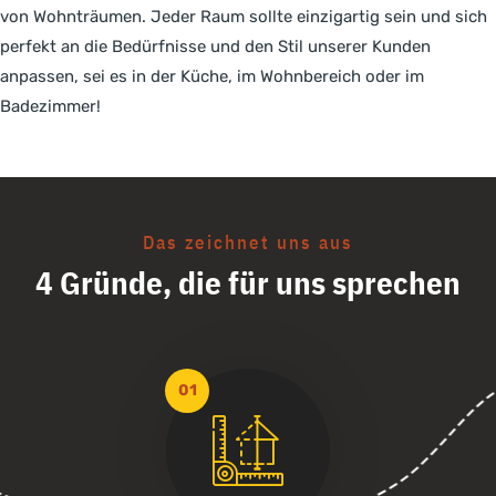
von Wohnträumen. Jeder Raum sollte einzigartig sein und sich
perfekt an die Bedürfnisse und den Stil unserer Kunden
anpassen, sei es in der Küche, im Wohnbereich oder im
Badezimmer!
Das zeichnet uns aus
4 Gründe, die für uns sprechen