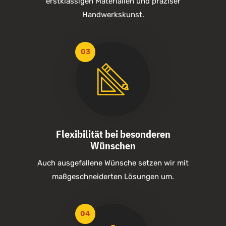
erstklassigen Materialien und präziser
Handwerkskunst.
Flexibilität bei besonderen
Wünschen
Auch ausgefallene Wünsche setzen wir mit
maßgeschneiderten Lösungen um.