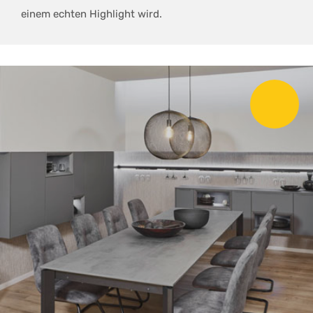
einem echten Highlight wird.