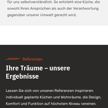
für uns selbstverständlich. So entsteht eine Küche, die
sowohl Ihren Ansprüchen als auch der Verantwortung
gegenüber unserer Umwelt gerecht wird.
Referenzen
Ihre Träume – unsere
Ergebnisse
Lassen Sie sich von unseren Referenzen inspirieren:
individuell geplante Küchen und Wohnräume, die Design,
Komfort und Funktion auf höchstem Niveau vereinen.