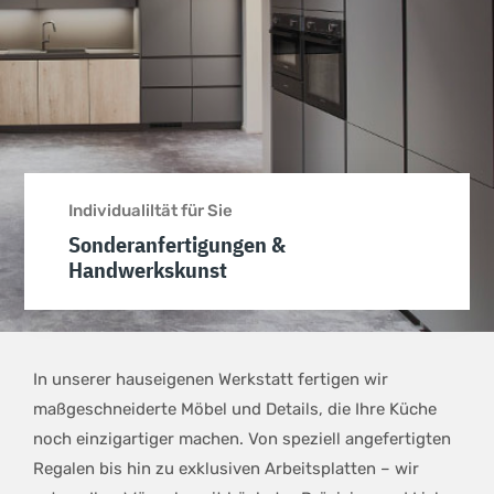
Individualiltät für Sie
Sonderanfertigungen &
Handwerkskunst
In unserer hauseigenen Werkstatt fertigen wir
maßgeschneiderte Möbel und Details, die Ihre Küche
noch einzigartiger machen. Von speziell angefertigten
Regalen bis hin zu exklusiven Arbeitsplatten – wir