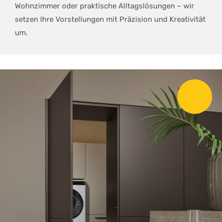
Wohnzimmer oder praktische Alltagslösungen – wir
setzen Ihre Vorstellungen mit Präzision und Kreativität
um.