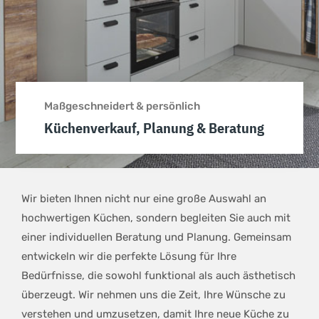
Maßgeschneidert & persönlich
Küchenverkauf, Planung & Beratung
Wir bieten Ihnen nicht nur eine große Auswahl an
hochwertigen Küchen, sondern begleiten Sie auch mit
einer individuellen Beratung und Planung. Gemeinsam
entwickeln wir die perfekte Lösung für Ihre
Bedürfnisse, die sowohl funktional als auch ästhetisch
überzeugt. Wir nehmen uns die Zeit, Ihre Wünsche zu
verstehen und umzusetzen, damit Ihre neue Küche zu